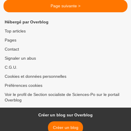
Page suivante >
Hébergé par Overblog
Top articles
Pages
Contact
Signaler un abus
C.G.U.
Cookies et données personnelles
Préférences cookies
Voir le profil de Section socialiste de Sciences-Po sur le portail
Overblog
Créer un blog sur Overblog
Créer un blog