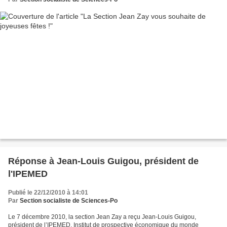
Réponse à Jean-Louis Guigou, président de
l'IPEMED
Publié le 22/12/2010 à 14:01
Par
Section socialiste de Sciences-Po
Le 7 décembre 2010, la section Jean Zay a reçu Jean-Louis Guigou,
président de l’IPEMED, Institut de prospective économique du monde